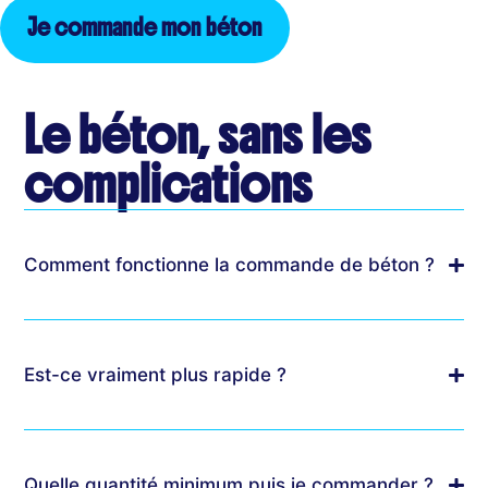
Je commande mon béton
Le béton, sans les
complications
Comment fonctionne la commande de béton ?
Est-ce vraiment plus rapide ?
Quelle quantité minimum puis je commander ?