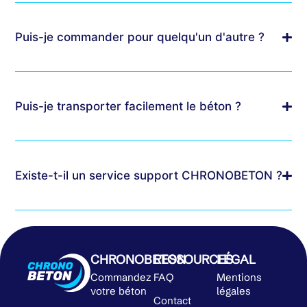
Puis-je commander pour quelqu'un d'autre ?
Puis-je transporter facilement le béton ?
Existe-t-il un service support CHRONOBETON ?
CHRONOBETON
RESSOURCES
LÉGAL
Commandez
FAQ
Mentions
votre béton
légales
Contact