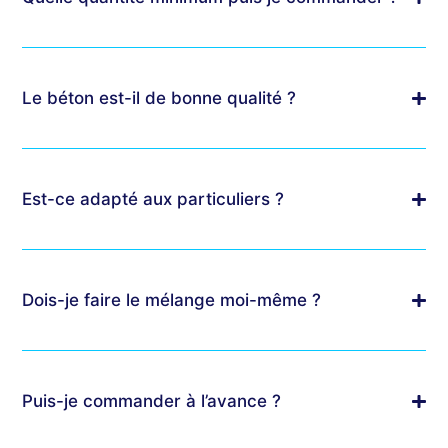
Le béton est-il de bonne qualité ?
Est-ce adapté aux particuliers ?
Dois-je faire le mélange moi-même ?
Puis-je commander à l’avance ?