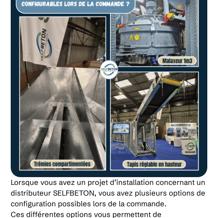
Lorsque vous avez un projet d’installation concernant un
distributeur SELFBETON, vous avez plusieurs options de
configuration possibles lors de la commande.
Ces différentes options vous permettent de