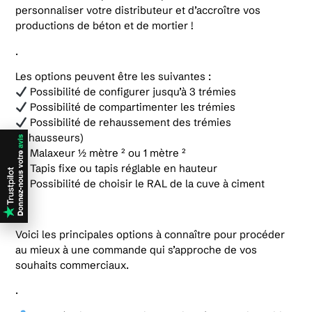
personnaliser votre distributeur et d’accroître vos
productions de béton et de mortier !
.
Les options peuvent être les suivantes :
Possibilité de configurer jusqu’à 3 trémies
Possibilité de compartimenter les trémies
Possibilité de rehaussement des trémies
(réhausseurs)
Malaxeur ½ mètre ² ou 1 mètre ²
Tapis fixe ou tapis réglable en hauteur
Possibilité de choisir le RAL de la cuve à ciment
.
Voici les principales options à connaître pour procéder
au mieux à une commande qui s’approche de vos
souhaits commerciaux.
.