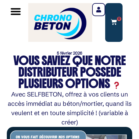
0
5 février 2026
VOUS SAVIEZ QUE NOTRE
DISTRIBUTEUR POSSEDE
PLUSIEURS OPTIONS
Avec SELFBETON, offrez à vos clients un
accès immédiat au béton/mortier, quand ils
veulent et en toute simplicité ! (variable à
créer)