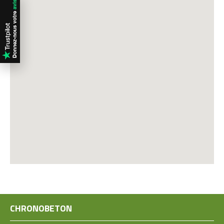
CHRONOBETON