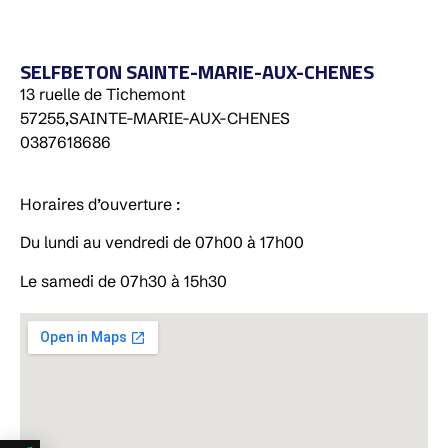
SELFBETON SAINTE-MARIE-AUX-CHENES
13 ruelle de Tichemont
57255,
SAINTE-MARIE-AUX-CHENES
0387618686
Horaires d’ouverture :
Du lundi au vendredi de 07h00 à 17h00
Le samedi de 07h30 à 15h30