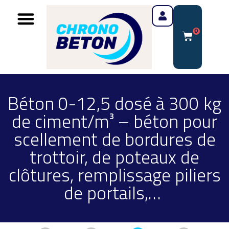
0
Béton 0-12,5 dosé à 300 kg
de ciment/m³ – béton pour
scellement de bordures de
trottoir, de poteaux de
clôtures, remplissage piliers
de portails,…