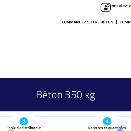
Connectez-v
COMMANDEZ VOTRE BÉTON
COMM
Béton 350 kg
2
3
Choix du distributeur
Recettes et quantitées