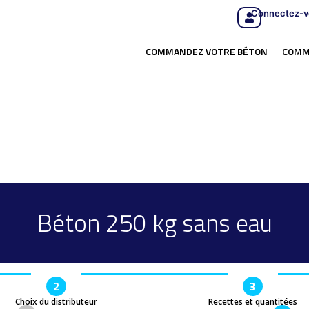
Connectez-v
COMMANDEZ VOTRE BÉTON
COMM
Béton 250 kg sans eau
2
3
Choix du distributeur
Recettes et quantitées