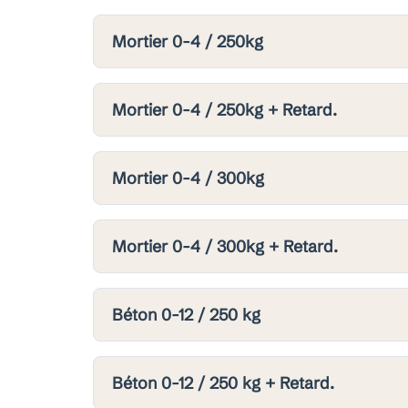
Mortier 0-4 / 250kg
Mortier 0-4 / 250kg + Retard.
Mortier 0-4 / 300kg
Mortier 0-4 / 300kg + Retard.
Béton 0-12 / 250 kg
Béton 0-12 / 250 kg + Retard.