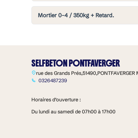
Mortier 0-4 / 350kg + Retard.
SELFBETON PONTFAVERGER
rue des Grands Prés,
51490,
PONTFAVERGER 
0326487239
Horaires d’ouverture :
Du lundi au samedi de 07h00 à 17h00