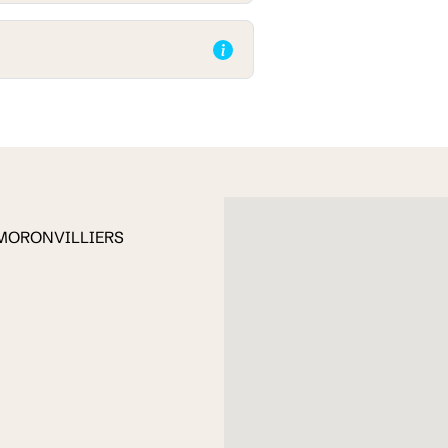
MORONVILLIERS