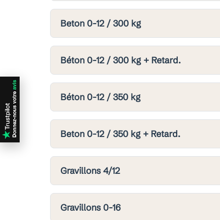
Beton 0-12 / 300 kg
Béton 0-12 / 300 kg + Retard.
Béton 0-12 / 350 kg
Beton 0-12 / 350 kg + Retard.
Gravillons 4/12
Gravillons 0-16