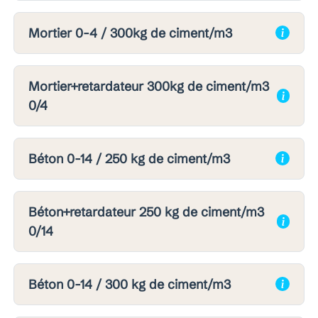
Mortier 0-4 / 300kg de ciment/m3
Mortier+retardateur 300kg de ciment/m3
0/4
Béton 0-14 / 250 kg de ciment/m3
Béton+retardateur 250 kg de ciment/m3
0/14
Béton 0-14 / 300 kg de ciment/m3