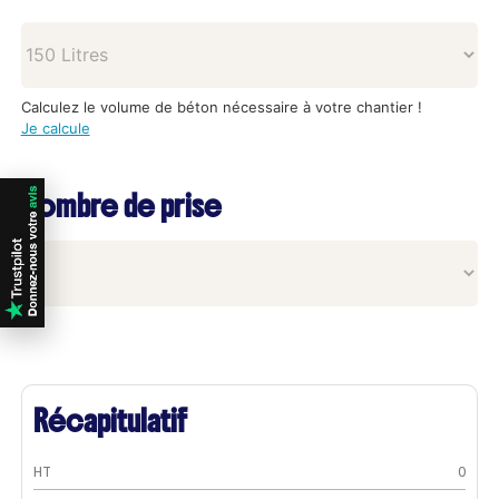
Calculez le volume de béton nécessaire à votre chantier !
Je calcule
Nombre de prise
Récapitulatif
HT
0