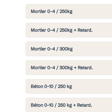
Mortier 0-4 / 250kg
Mortier 0-4 / 250kg + Retard.
Mortier 0-4 / 300kg
Mortier 0-4 / 300kg + Retard.
Béton 0-10 / 250 kg
Béton 0-10 / 250 kg + Retard.