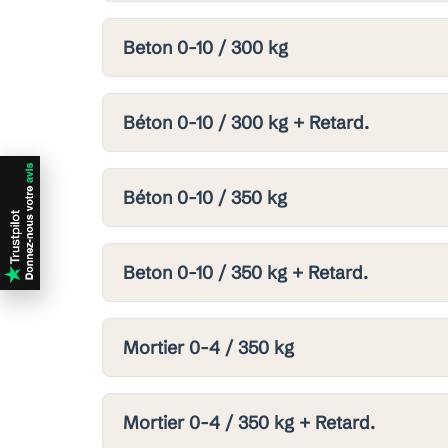
Beton 0-10 / 300 kg
Béton 0-10 / 300 kg + Retard.
Béton 0-10 / 350 kg
Beton 0-10 / 350 kg + Retard.
Mortier 0-4 / 350 kg
Mortier 0-4 / 350 kg + Retard.