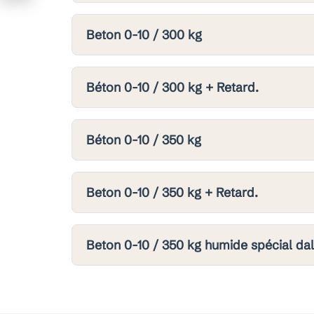
Beton 0-10 / 300 kg
Béton 0-10 / 300 kg + Retard.
Béton 0-10 / 350 kg
Beton 0-10 / 350 kg + Retard.
Beton 0-10 / 350 kg humide spécial dal