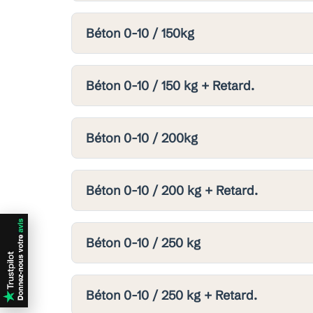
Béton 0-10 / 150kg
Béton 0-10 / 150 kg + Retard.
Béton 0-10 / 200kg
Béton 0-10 / 200 kg + Retard.
Béton 0-10 / 250 kg
Béton 0-10 / 250 kg + Retard.