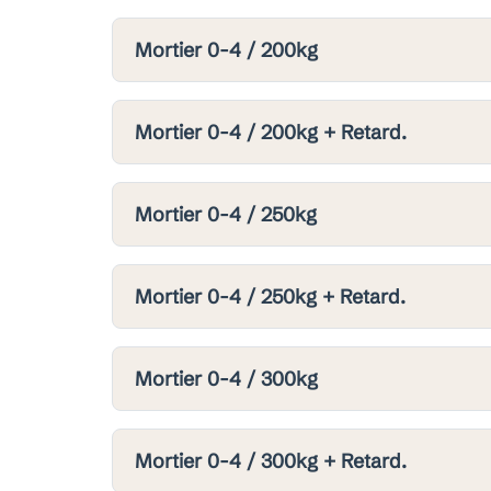
Mortier 0-4 / 200kg
Mortier 0-4 / 200kg + Retard.
Mortier 0-4 / 250kg
Mortier 0-4 / 250kg + Retard.
Mortier 0-4 / 300kg
Mortier 0-4 / 300kg + Retard.