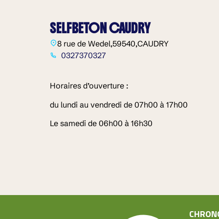
SELFBETON CAUDRY
8 rue de Wedel,
59540,
CAUDRY
0327370327
Horaires d’ouverture :
du lundi au vendredi de 07h00 à 17h00
Le samedi de 06h00 à 16h30
CHRON