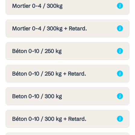
Mortier 0-4 / 300kg
Mortier 0-4 / 300kg + Retard.
Béton 0-10 / 250 kg
Béton 0-10 / 250 kg + Retard.
Beton 0-10 / 300 kg
Béton 0-10 / 300 kg + Retard.