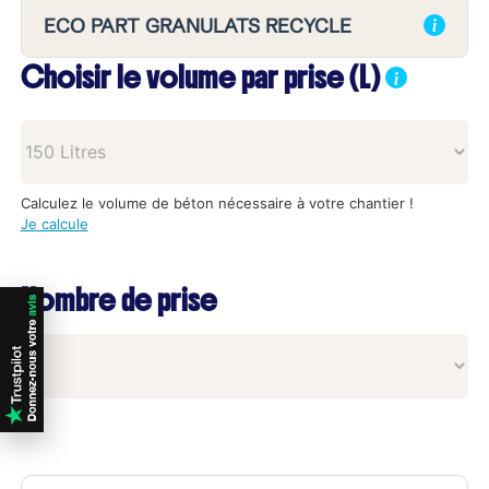
ECO PART GRANULATS RECYCLE
Choisir le volume par prise (L)
Calculez le volume de béton nécessaire à votre chantier !
Je calcule
Nombre de prise