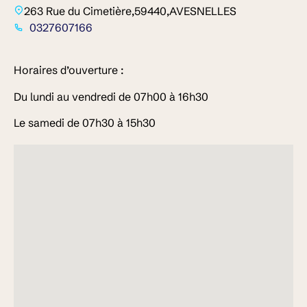
263 Rue du Cimetière,
59440,
AVESNELLES
0327607166
Horaires d’ouverture :
Du lundi au vendredi de 07h00 à 16h30
Le samedi de 07h30 à 15h30