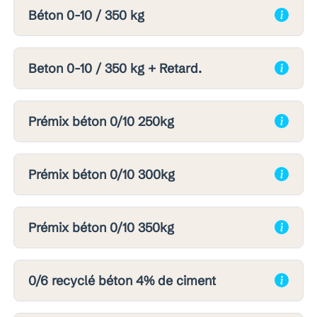
Béton 0-10 / 350 kg
Beton 0-10 / 350 kg + Retard.
Prémix béton 0/10 250kg
Prémix béton 0/10 300kg
Prémix béton 0/10 350kg
0/6 recyclé béton 4% de ciment