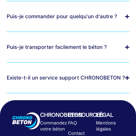
Puis-je commander pour quelqu'un d'autre ?
Puis-je transporter facilement le béton ?
Existe-t-il un service support CHRONOBETON ?
CHRONOBETON
RESSOURCES
LÉGAL
Commandez
FAQ
Mentions
votre béton
légales
Contact