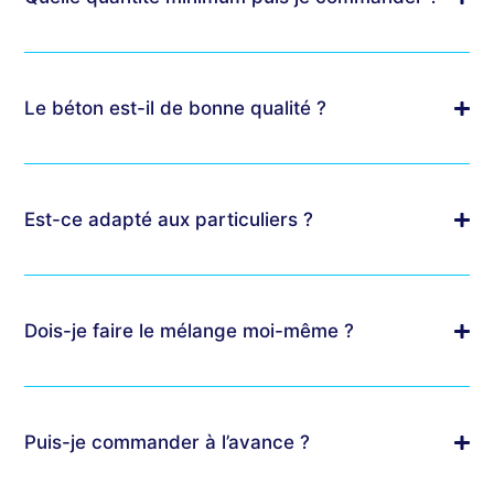
Le béton est-il de bonne qualité ?
Est-ce adapté aux particuliers ?
Dois-je faire le mélange moi-même ?
Puis-je commander à l’avance ?