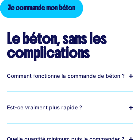
Je commande mon béton
Le béton, sans les
complications
Comment fonctionne la commande de béton ?
Est-ce vraiment plus rapide ?
Quelle quantité minimum puis je commander ?