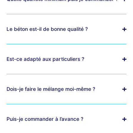
Le béton est-il de bonne qualité ?
Est-ce adapté aux particuliers ?
Dois-je faire le mélange moi-même ?
Puis-je commander à l’avance ?