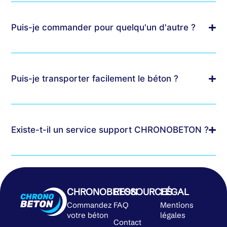
Puis-je commander pour quelqu'un d'autre ?
Puis-je transporter facilement le béton ?
Existe-t-il un service support CHRONOBETON ?
CHRONOBETON
RESSOURCES
LÉGAL
Commandez
FAQ
Mentions
votre béton
légales
Contact