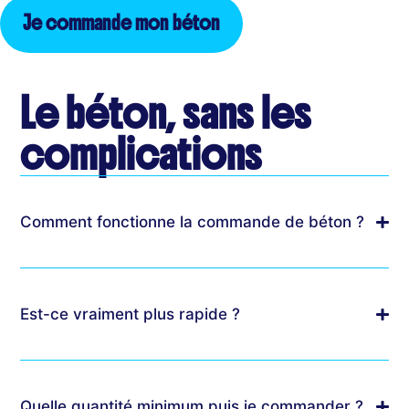
Je commande mon béton
Le béton, sans les
complications
Comment fonctionne la commande de béton ?
Est-ce vraiment plus rapide ?
Quelle quantité minimum puis je commander ?