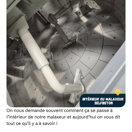
On nous demande souvent comment ça se passe à
l’intérieur de notre malaxeur et aujourd’hui on vous dit
tout ce qu’il y a à savoir !