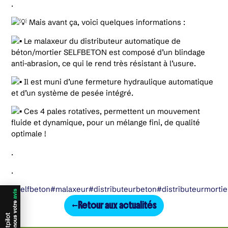
.
Mais avant ça, voici quelques informations :
Le malaxeur du distributeur automatique de
béton/mortier SELFBETON est composé d’un blindage
anti-abrasion, ce qui le rend très résistant à l’usure.
Il est muni d’une fermeture hydraulique automatique
et d’un système de pesée intégré.
Ces 4 pales rotatives, permettent un mouvement
fluide et dynamique, pour un mélange fini, de qualité
optimale !
.
.
#selfbeton
#malaxeur
#distributeurbeton
#distributeurmortie
Retour aux actualités