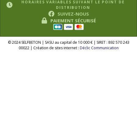
HORAIRES VARIABLES SUIVANT LE POINT DE
DISTRIBUTION
SUIVEZ-NOUS
PAIEMENT SÉCURISÉ
© 2024 SELFBETON | SASU au capital de 10 000 € | SIRET : 892 570 243
00022 | Création de sites internet :
Déclic Communication