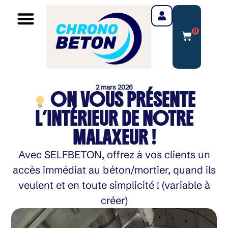
0
2 mars 2026
ON VOUS PRÉSENTE
L’INTÉRIEUR DE NOTRE
MALAXEUR !
Avec SELFBETON, offrez à vos clients un
accès immédiat au béton/mortier, quand ils
veulent et en toute simplicité ! (variable à
créer)