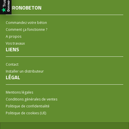
CHRONOBETON
Commandez votre béton
Comment ça fonctionne ?
A propos
Vos travaux
LIENS
Contact
Installer un distributeur
LÉGAL
Mentions légales
Conditions générales de ventes
Politique de confidentialité
Politique de cookies (UE)