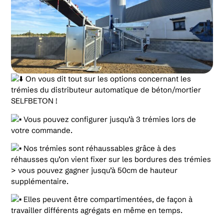
On vous dit tout sur les options concernant les
trémies du distributeur automatique de béton/mortier
SELFBETON !
Vous pouvez configurer jusqu’à 3 trémies lors de
votre commande.
Nos trémies sont réhaussables grâce à des
réhausses qu’on vient fixer sur les bordures des trémies
> vous pouvez gagner jusqu’à 50cm de hauteur
supplémentaire.
Elles peuvent être compartimentées, de façon à
travailler différents agrégats en même en temps.