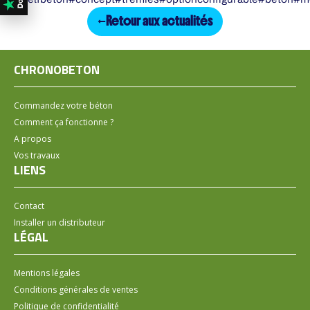
Retour aux actualités
CHRONOBETON
Commandez votre béton
Comment ça fonctionne ?
A propos
Vos travaux
LIENS
Contact
Installer un distributeur
LÉGAL
Mentions légales
Conditions générales de ventes
Politique de confidentialité