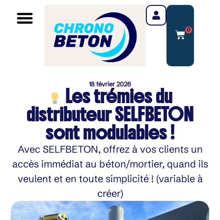
0
18 février 2026
Les trémies du
distributeur SELFBETON
sont modulables !
Avec SELFBETON, offrez à vos clients un
accès immédiat au béton/mortier, quand ils
veulent et en toute simplicité ! (variable à
créer)