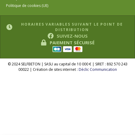
Politique de cookies (UE)
HORAIRES VARIABLES SUIVANT LE POINT DE
DISTRIBUTION
SUIVEZ-NOUS
PAIEMENT SÉCURISÉ
© 2024 SELFBETON | SASU au capital de 10 000 € | SIRET : 892 570 243
00022 | Création de sites internet :
Déclic Communication